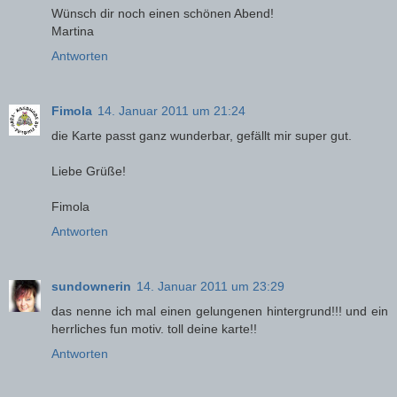
Wünsch dir noch einen schönen Abend!
Martina
Antworten
Fimola
14. Januar 2011 um 21:24
die Karte passt ganz wunderbar, gefällt mir super gut.
Liebe Grüße!
Fimola
Antworten
sundownerin
14. Januar 2011 um 23:29
das nenne ich mal einen gelungenen hintergrund!!! und ein
herrliches fun motiv. toll deine karte!!
Antworten