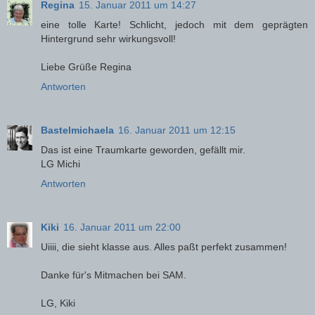
Regina
15. Januar 2011 um 14:27
eine tolle Karte! Schlicht, jedoch mit dem geprägten
Hintergrund sehr wirkungsvoll!
Liebe Grüße Regina
Antworten
Bastelmichaela
16. Januar 2011 um 12:15
Das ist eine Traumkarte geworden, gefällt mir.
LG Michi
Antworten
Kiki
16. Januar 2011 um 22:00
Uiiii, die sieht klasse aus. Alles paßt perfekt zusammen!
Danke für's Mitmachen bei SAM.
LG, Kiki