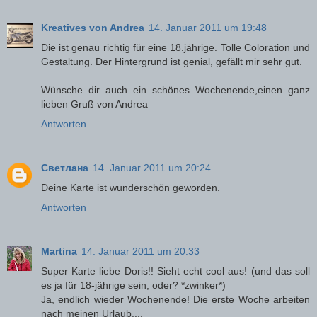
Kreatives von Andrea
14. Januar 2011 um 19:48
Die ist genau richtig für eine 18.jährige. Tolle Coloration und
Gestaltung. Der Hintergrund ist genial, gefällt mir sehr gut.
Wünsche dir auch ein schönes Wochenende,einen ganz
lieben Gruß von Andrea
Antworten
Светлана
14. Januar 2011 um 20:24
Deine Karte ist wunderschön geworden.
Antworten
Martina
14. Januar 2011 um 20:33
Super Karte liebe Doris!! Sieht echt cool aus! (und das soll
es ja für 18-jährige sein, oder? *zwinker*)
Ja, endlich wieder Wochenende! Die erste Woche arbeiten
nach meinen Urlaub....