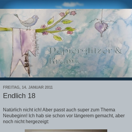
FREITAG, 14. JANUAR 2011
Endlich 18
Natürlich nicht ich! Aber passt auch super zum Thema
Neubeginn! Ich hab sie schon vor längerem gemacht, aber
noch nicht hergezeigt: