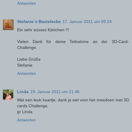
Antworten
Stefanie`s Bastelecke
17. Januar 2011 um 09:24
Ein sehr süsses Kärtchen !!!
Vielen Dank für deine Teilnahme an der 3D-Card-
Challenge.
Liebe Grüße
Stefanie
Antworten
Linda
19. Januar 2011 um 21:46
Wat een leuk kaartje, dank je wel voor het meedoen met 3D
cards Challenge.
gr Linda
Antworten