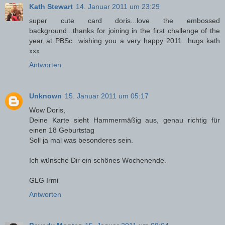
Kath Stewart
14. Januar 2011 um 23:29
super cute card doris...love the embossed
background...thanks for joining in the first challenge of the
year at PBSc...wishing you a very happy 2011...hugs kath
xxx
Antworten
Unknown
15. Januar 2011 um 05:17
Wow Doris,
Deine Karte sieht Hammermäßig aus, genau richtig für
einen 18 Geburtstag
Soll ja mal was besonderes sein.
Ich wünsche Dir ein schönes Wochenende.
GLG Irmi
Antworten