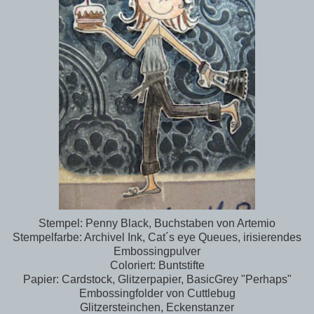
Stempel: Penny Black, Buchstaben von Artemio
Stempelfarbe: Archivel Ink, Cat´s eye Queues, irisierendes
Embossingpulver
Coloriert: Buntstifte
Papier: Cardstock, Glitzerpapier, BasicGrey "Perhaps"
Embossingfolder von Cuttlebug
Glitzersteinchen, Eckenstanzer